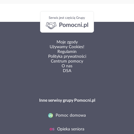
Moje zgody
Używamy Cookies!
Regulamin
Polityka prywatności
Centrum pomocy
O nas
DSA
Inne serwisy grupy Pomocni.pl
Pomoc domowa
Opieka seniora