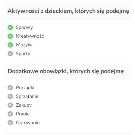
Aktywności z dzieckiem, których się podejmę
Spacery
Kreatywność
Muzyka
Sporty
Dodatkowe obowiązki, których się podejmę
Porządki
Sprzątanie
Zakupy
Pranie
Gotowanie