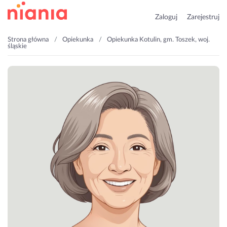
Zaloguj
Zarejestruj
Strona główna
Opiekunka
Opiekunka Kotulin, gm. Toszek, woj.
śląskie