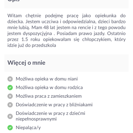
Witam chętnie podejmę pracę jako opiekunka do
dziecka. Jestem uczciwa i odpowiedzialna, dzieci bardzo
mnie lubią. Mam 48 lat jestem na rencie i z tego powodu
jestem dyspozycjyjna . Posiadam prawo jazdy. Ostatnio
przez 1.5 roku opiekowałam się chłopczykiem, który
idzie już do przedszkola
Więcej o mnie
Możliwa opieka w domu niani
Możliwa opieka w domu rodzica
Możliwa praca z zamieszkaniem
Doświadczenie w pracy z bliźniakami
Doświadczenie w pracy z dziećmi
niepełnosprawnymi
Niepaląca/y