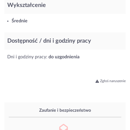
Wykształcenie
Średnie
Dostępność / dni i godziny pracy
Dni i godziny pracy:
do uzgodnienia
Zgłoś naruszenie
Zaufanie i bezpieczeństwo