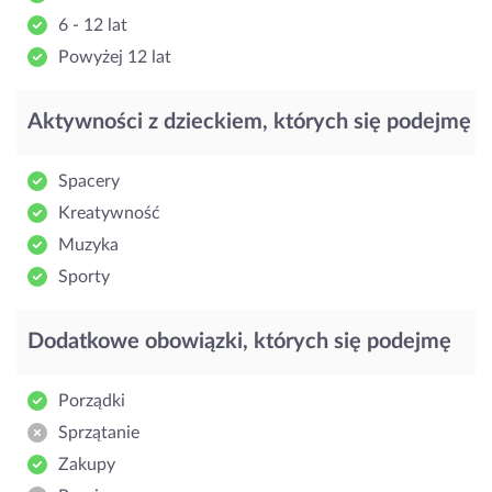
6 - 12 lat
Powyżej 12 lat
Aktywności z dzieckiem, których się podejmę
Spacery
Kreatywność
Muzyka
Sporty
Dodatkowe obowiązki, których się podejmę
Porządki
Sprzątanie
Zakupy