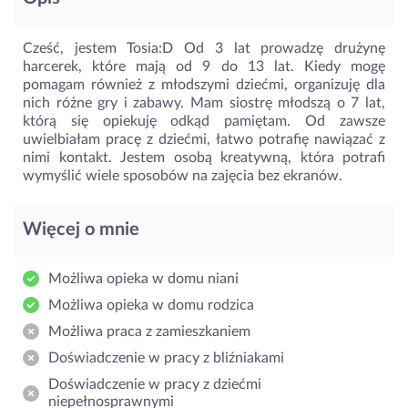
Cześć, jestem Tosia:D Od 3 lat prowadzę drużynę
harcerek, które mają od 9 do 13 lat. Kiedy mogę
pomagam również z młodszymi dziećmi, organizuję dla
nich różne gry i zabawy. Mam siostrę młodszą o 7 lat,
którą się opiekuję odkąd pamiętam. Od zawsze
uwielbiałam pracę z dziećmi, łatwo potrafię nawiązać z
nimi kontakt. Jestem osobą kreatywną, która potrafi
wymyślić wiele sposobów na zajęcia bez ekranów.
Więcej o mnie
Możliwa opieka w domu niani
Możliwa opieka w domu rodzica
Możliwa praca z zamieszkaniem
Doświadczenie w pracy z bliźniakami
Doświadczenie w pracy z dziećmi
niepełnosprawnymi