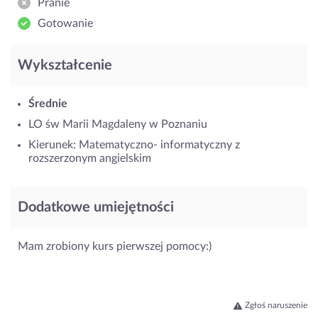
Pranie
Gotowanie
Wykształcenie
Średnie
LO św Marii Magdaleny w Poznaniu
Kierunek: Matematyczno- informatyczny z
rozszerzonym angielskim
Dodatkowe umiejętności
Mam zrobiony kurs pierwszej pomocy:)
Zgłoś naruszenie