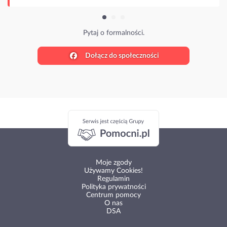
Pytaj o formalności.
Dołącz do społeczności
Moje zgody
Używamy Cookies!
Regulamin
Polityka prywatności
Centrum pomocy
O nas
DSA