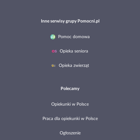
Inne serwisy grupy Pomocni.pl
Pomoc domowa
Opieka seniora
Opieka zwierząt
Polecamy
Opiekunki w Polsce
Praca dla opiekunki w Polsce
Ogłoszenie