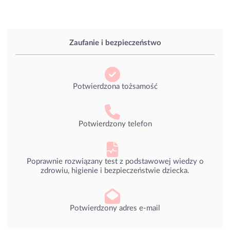
Zaufanie i bezpieczeństwo
Potwierdzona tożsamość
Potwierdzony telefon
Poprawnie rozwiązany test z podstawowej wiedzy o
zdrowiu, higienie i bezpieczeństwie dziecka.
Potwierdzony adres e-mail