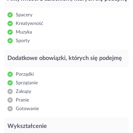
Spacery
Kreatywność
Muzyka
Sporty
Dodatkowe obowiązki, których się podejmę
Porządki
Sprzątanie
Zakupy
Pranie
Gotowanie
Wykształcenie