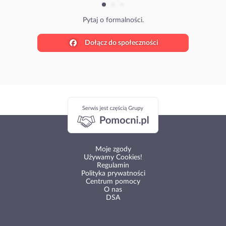
Pytaj o formalności.
Dołącz do społeczności
Moje zgody
Używamy Cookies!
Regulamin
Polityka prywatności
Centrum pomocy
O nas
DSA