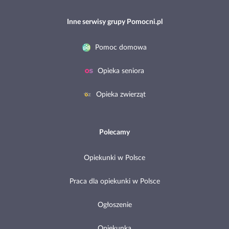
Inne serwisy grupy Pomocni.pl
Pomoc domowa
Opieka seniora
Opieka zwierząt
Polecamy
Opiekunki w Polsce
Praca dla opiekunki w Polsce
Ogłoszenie
Opiekunka