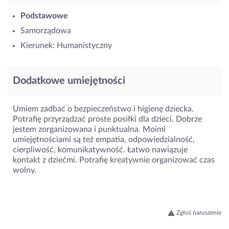
Podstawowe
Samorządowa
Kierunek: Humanistyczny
Dodatkowe umiejętności
Umiem zadbać o bezpieczeństwo i higienę dziecka.
Potrafię przyrządzać proste posiłki dla dzieci. Dobrze
jestem zorganizowana i punktualna. Moimi
umiejętnościami są też empatia, odpowiedzialność,
cierpliwość, komunikatywność. Łatwo nawiązuje
kontakt z dziećmi. Potrafię kreatywnie organizować czas
wolny.
Zgłoś naruszenie