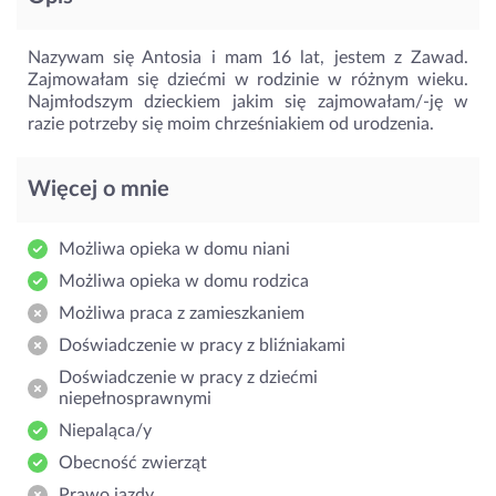
Nazywam się Antosia i mam 16 lat, jestem z Zawad.
Zajmowałam się dziećmi w rodzinie w różnym wieku.
Najmłodszym dzieckiem jakim się zajmowałam/-ję w
razie potrzeby się moim chrześniakiem od urodzenia.
Więcej o mnie
Możliwa opieka w domu niani
Możliwa opieka w domu rodzica
Możliwa praca z zamieszkaniem
Doświadczenie w pracy z bliźniakami
Doświadczenie w pracy z dziećmi
niepełnosprawnymi
Niepaląca/y
Obecność zwierząt
Prawo jazdy