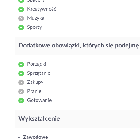
Spacery
Kreatywność
Muzyka
Sporty
Dodatkowe obowiązki, których się podejmę
Porządki
Sprzątanie
Zakupy
Pranie
Gotowanie
Wykształcenie
Zawodowe