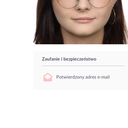
Zaufanie i bezpieczeństwo
Potwierdzony adres e-mail