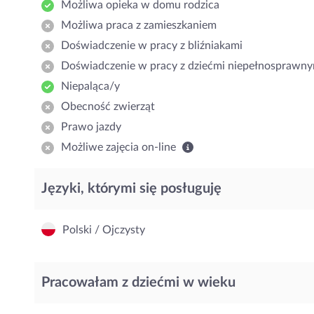
Możliwa opieka w domu rodzica
Możliwa praca z zamieszkaniem
Doświadczenie w pracy z bliźniakami
Doświadczenie w pracy z dziećmi niepełnosprawny
Niepaląca/y
Obecność zwierząt
Prawo jazdy
Możliwe zajęcia on-line
Języki, którymi się posługuję
Polski / Ojczysty
Pracowałam z dziećmi w wieku