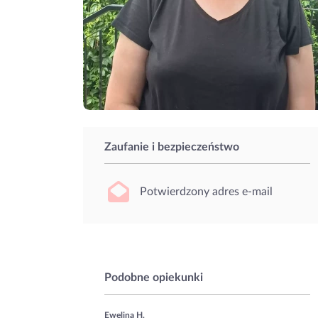
Zaufanie i bezpieczeństwo
Potwierdzony adres e-mail
Podobne opiekunki
Ewelina H.