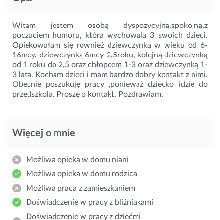
Witam jestem osobą dyspozycyjną,spokojną,z
poczuciem humoru, która wychowala 3 swoich dzieci.
Opiekowałam się również dziewczynką w wieku od 6-
16mcy, dziewczynką 6mcy-2,5roku, kolejną dziewczynką
od 1 roku do 2,5 oraz chłopcem 1-3 oraz dziewczynką 1-
3 lata. Kocham dzieci i mam bardzo dobry kontakt z nimi.
Obecnie poszukuję pracy ,ponieważ dziecko idzie do
przedszkola. Proszę o kontakt. Pozdrawiam.
Więcej o mnie
Możliwa opieka w domu niani
Możliwa opieka w domu rodzica
Możliwa praca z zamieszkaniem
Doświadczenie w pracy z bliźniakami
Doświadczenie w pracy z dziećmi