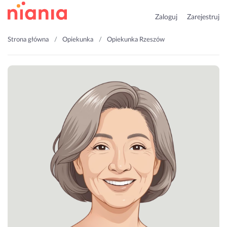
Zaloguj
Zarejestruj
Strona główna
Opiekunka
Opiekunka Rzeszów