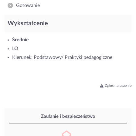
Gotowanie
Wykształcenie
Średnie
LO
Kierunek: Podstawowy/ Praktyki pedagogiczne
Zgłoś naruszenie
Zaufanie i bezpieczeństwo