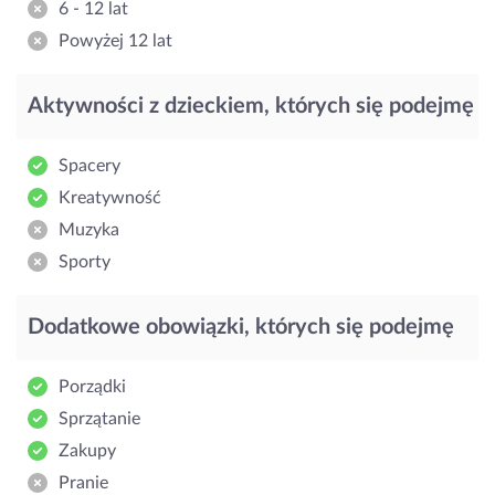
6 - 12 lat
Powyżej 12 lat
Aktywności z dzieckiem, których się podejmę
Spacery
Kreatywność
Muzyka
Sporty
Dodatkowe obowiązki, których się podejmę
Porządki
Sprzątanie
Zakupy
Pranie