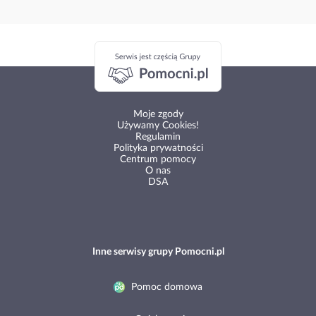
Moje zgody
Używamy Cookies!
Regulamin
Polityka prywatności
Centrum pomocy
O nas
DSA
Inne serwisy grupy Pomocni.pl
Pomoc domowa