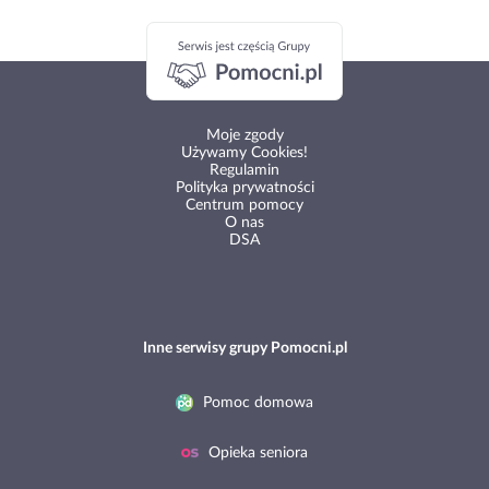
Moje zgody
Używamy Cookies!
Regulamin
Polityka prywatności
Centrum pomocy
O nas
DSA
Inne serwisy grupy Pomocni.pl
Pomoc domowa
Opieka seniora