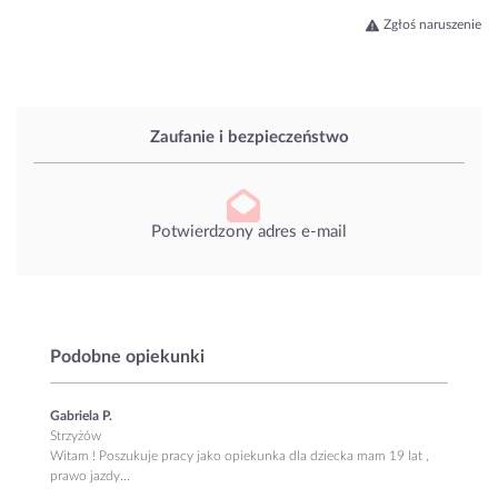
Zgłoś naruszenie
Zaufanie i bezpieczeństwo
Potwierdzony adres e-mail
Podobne opiekunki
Gabriela P.
Strzyżów
Witam ! Poszukuje pracy jako opiekunka dla dziecka mam 19 lat ,
prawo jazdy...