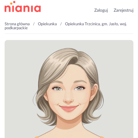
Zaloguj
Zarejestruj
Strona główna
Opiekunka
Opiekunka Trzcinica, gm. Jasło, woj.
podkarpackie