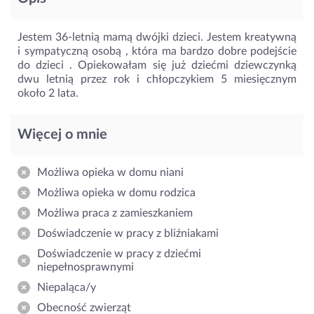
Jestem 36-letnią mamą dwójki dzieci. Jestem kreatywną
i sympatyczną osobą , która ma bardzo dobre podejście
do dzieci . Opiekowałam się już dziećmi dziewczynką
dwu letnią przez rok i chłopczykiem 5 miesięcznym
około 2 lata.
Więcej o mnie
Możliwa opieka w domu niani
Możliwa opieka w domu rodzica
Możliwa praca z zamieszkaniem
Doświadczenie w pracy z bliźniakami
Doświadczenie w pracy z dziećmi
niepełnosprawnymi
Niepaląca/y
Obecność zwierząt