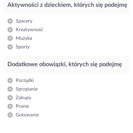
Aktywności z dzieckiem, których się podejmę
Spacery
Kreatywność
Muzyka
Sporty
Dodatkowe obowiązki, których się podejmę
Porządki
Sprzątanie
Zakupy
Pranie
Gotowanie