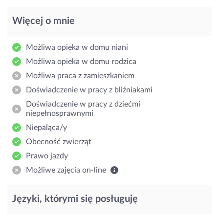
Więcej o mnie
Możliwa opieka w domu niani
Możliwa opieka w domu rodzica
Możliwa praca z zamieszkaniem
Doświadczenie w pracy z bliźniakami
Doświadczenie w pracy z dziećmi
niepełnosprawnymi
Niepaląca/y
Obecność zwierząt
Prawo jazdy
Możliwe zajęcia on-line
Języki, którymi się posługuję