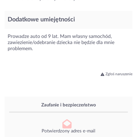
Dodatkowe umiejętności
Prowadze auto od 9 lat. Mam własny samochód,
zawiezienie/odebranie dziecka nie będzie dla mnie
problemem.
Zgłoś naruszenie
Zaufanie i bezpieczeństwo
Potwierdzony adres e-mail