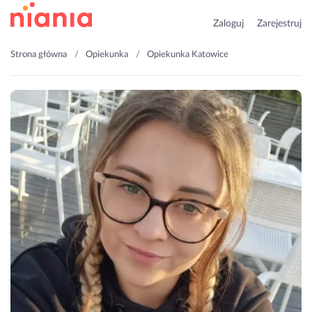
Zaloguj
Zarejestruj
Strona główna
Opiekunka
Opiekunka Katowice