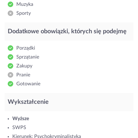
Muzyka
Sporty
Dodatkowe obowiązki, których się podejmę
Porządki
Sprzątanie
Zakupy
Pranie
Gotowanie
Wykształcenie
Wyższe
SWPS
Kierunek: Psychokryminalistyka