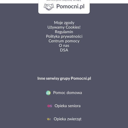
Moje zgody
Używamy Cookies!
Regulamin
Polityka prywatności
Centrum pomocy
O nas
DSA
Inne serwisy grupy Pomocni.pl
Pomoc domowa
Opieka seniora
Opieka zwierząt