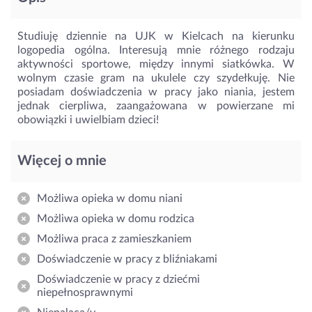
Studiuję dziennie na UJK w Kielcach na kierunku
logopedia ogólna. Interesują mnie różnego rodzaju
aktywności sportowe, między innymi siatkówka. W
wolnym czasie gram na ukulele czy szydełkuję. Nie
posiadam doświadczenia w pracy jako niania, jestem
jednak cierpliwa, zaangażowana w powierzane mi
obowiązki i uwielbiam dzieci!
Więcej o mnie
Możliwa opieka w domu niani
Możliwa opieka w domu rodzica
Możliwa praca z zamieszkaniem
Doświadczenie w pracy z bliźniakami
Doświadczenie w pracy z dziećmi
niepełnosprawnymi