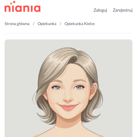
Zaloguj
Zarejestruj
Strona główna
Opiekunka
Opiekunka Kielce