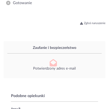
Gotowanie
Zgłoś naruszenie
Zaufanie i bezpieczeństwo
Potwierdzony adres e-mail
Podobne opiekunki
Anna B.