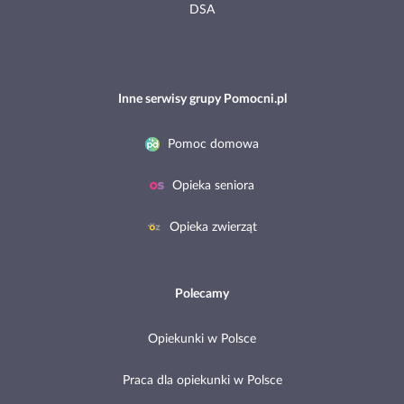
DSA
Inne serwisy grupy Pomocni.pl
Pomoc domowa
Opieka seniora
Opieka zwierząt
Polecamy
Opiekunki w Polsce
Praca dla opiekunki w Polsce