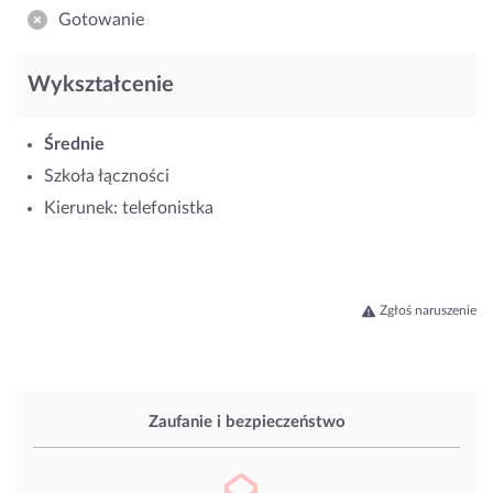
Gotowanie
Wykształcenie
Średnie
Szkoła łączności
Kierunek: telefonistka
Zgłoś naruszenie
Zaufanie i bezpieczeństwo