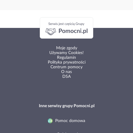
Moje zgody
Używamy Cookies!
Regulamin
Polityka prywatności
Centrum pomocy
O nas
DSA
Inne serwisy grupy Pomocni.pl
Pomoc domowa