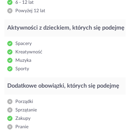
6 - 12 lat
Powyżej 12 lat
Aktywności z dzieckiem, których się podejmę
Spacery
Kreatywność
Muzyka
Sporty
Dodatkowe obowiązki, których się podejmę
Porządki
Sprzątanie
Zakupy
Pranie