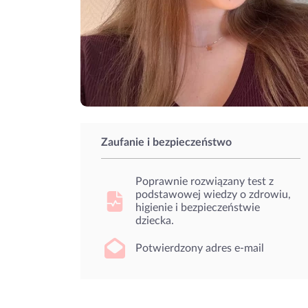
Zaufanie i bezpieczeństwo
Poprawnie rozwiązany test z
podstawowej wiedzy o zdrowiu,
higienie i bezpieczeństwie
dziecka.
Potwierdzony adres e-mail