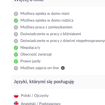
Możliwa opieka w domu niani
Możliwa opieka w domu rodzica
Możliwa praca z zamieszkaniem
Doświadczenie w pracy z bliźniakami
Doświadczenie w pracy z dziećmi niepełnosprawny
Niepaląca/y
Obecność zwierząt
Prawo jazdy
Możliwe zajęcia on-line
Języki, którymi się posługuję
Polski / Ojczysty
Angielski / Podstawowy