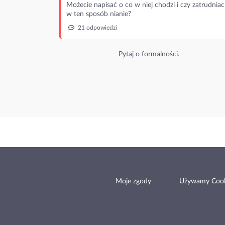
Możecie napisać o co w niej chodzi i czy zatrudniac
w ten sposób nianie?
21 odpowiedzi
Pytaj o formalności.
Moje zgody
Używamy Cook