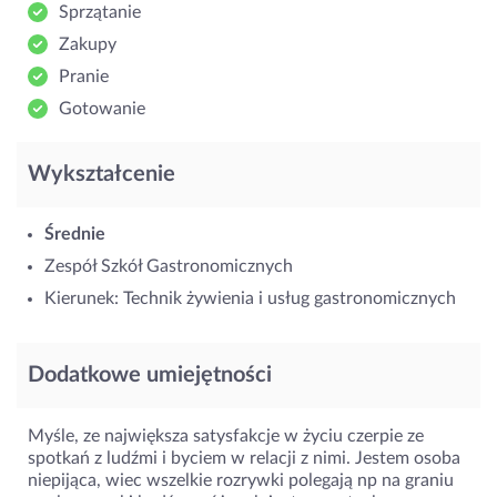
Sprzątanie
Zakupy
Pranie
Gotowanie
Wykształcenie
Średnie
Zespół Szkół Gastronomicznych
Kierunek: Technik żywienia i usług gastronomicznych
Dodatkowe umiejętności
Myśle, ze największa satysfakcje w życiu czerpie ze
spotkań z ludźmi i byciem w relacji z nimi. Jestem osoba
niepijąca, wiec wszelkie rozrywki polegają np na graniu