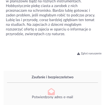
w planszowki bądź na różnych instrumentach.
Hobbystycznie piekę ciasta a zarobek z nich
przeznaczam na schronisko. Bardzo lubię gotowac i
zaden problem, jeśli mogłabym robić to podczas pracy.
Lubię las i przyrodę, coraz bardziej zgłębiam ten temat
na studiach. Na zajeciach z dziecmi mogłabym
rozszerzyć ofertę o zajecia w oparciu o informacje o
przyrodzie, zwierzętach czy naturze.
Zgłoś naruszenie
Zaufanie i bezpieczeństwo
Potwierdzony adres e-mail