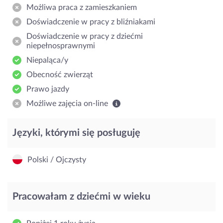
Możliwa praca z zamieszkaniem
Doświadczenie w pracy z bliźniakami
Doświadczenie w pracy z dziećmi
niepełnosprawnymi
Niepaląca/y
Obecność zwierząt
Prawo jazdy
Możliwe zajęcia on-line
Języki, którymi się posługuję
Polski / Ojczysty
Pracowałam z dziećmi w wieku