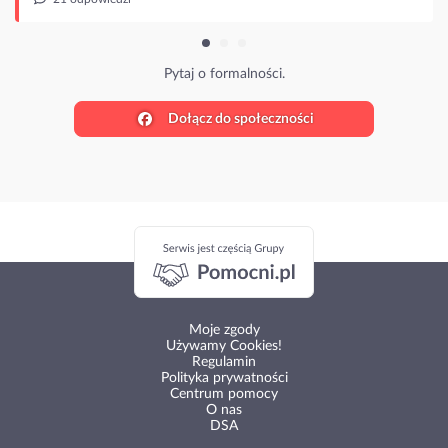
Pytaj o formalności.
Dołącz do społeczności
Moje zgody
Używamy Cookies!
Regulamin
Polityka prywatności
Centrum pomocy
O nas
DSA