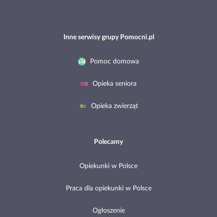
Inne serwisy grupy Pomocni.pl
Pomoc domowa
Opieka seniora
Opieka zwierząt
Polecamy
Opiekunki w Polsce
Praca dla opiekunki w Polsce
Ogłoszenie