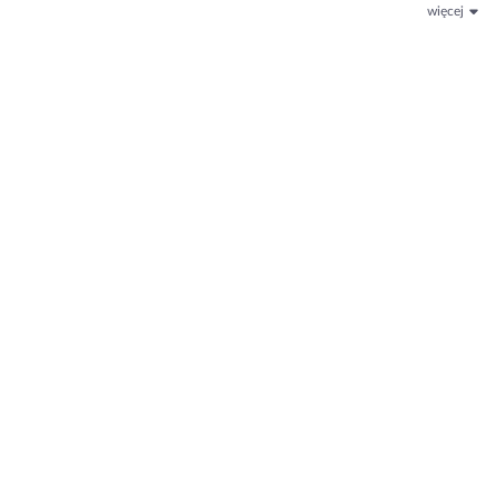
więcej