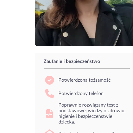
Zaufanie i bezpieczeństwo
Potwierdzona tożsamość
Potwierdzony telefon
Poprawnie rozwiązany test z
podstawowej wiedzy o zdrowiu,
higienie i bezpieczeństwie
dziecka.