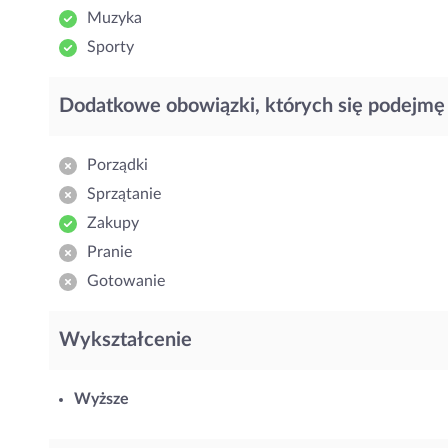
Muzyka
Sporty
Dodatkowe obowiązki, których się podejmę
Porządki
Sprzątanie
Zakupy
Pranie
Gotowanie
Wykształcenie
Wyższe