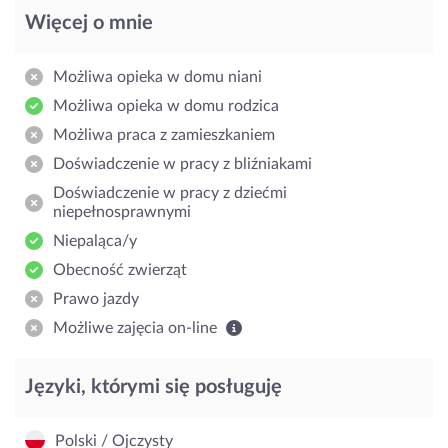
Więcej o mnie
Możliwa opieka w domu niani
Możliwa opieka w domu rodzica
Możliwa praca z zamieszkaniem
Doświadczenie w pracy z bliźniakami
Doświadczenie w pracy z dziećmi
niepełnosprawnymi
Niepaląca/y
Obecność zwierząt
Prawo jazdy
Możliwe zajęcia on-line
Języki, którymi się posługuję
Polski / Ojczysty