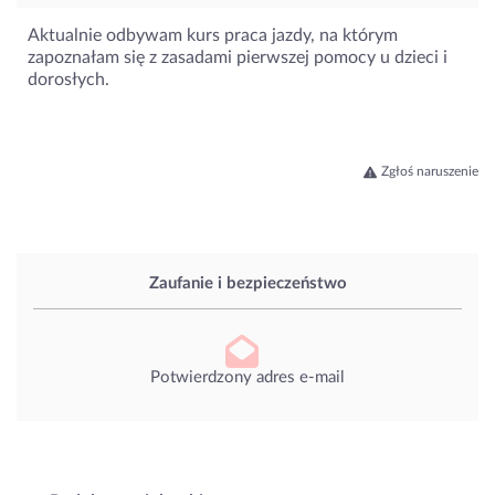
Aktualnie odbywam kurs praca jazdy, na którym
zapoznałam się z zasadami pierwszej pomocy u dzieci i
dorosłych.
Zgłoś naruszenie
Zaufanie i bezpieczeństwo
Potwierdzony adres e-mail