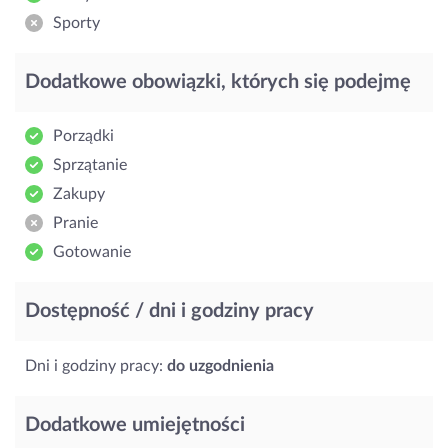
Sporty
Dodatkowe obowiązki, których się podejmę
Porządki
Sprzątanie
Zakupy
Pranie
Gotowanie
Dostępność / dni i godziny pracy
Dni i godziny pracy:
do uzgodnienia
Dodatkowe umiejętności