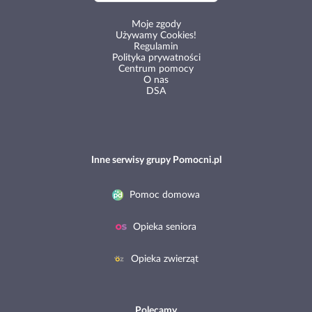
Moje zgody
Używamy Cookies!
Regulamin
Polityka prywatności
Centrum pomocy
O nas
DSA
Inne serwisy grupy Pomocni.pl
Pomoc domowa
Opieka seniora
Opieka zwierząt
Polecamy