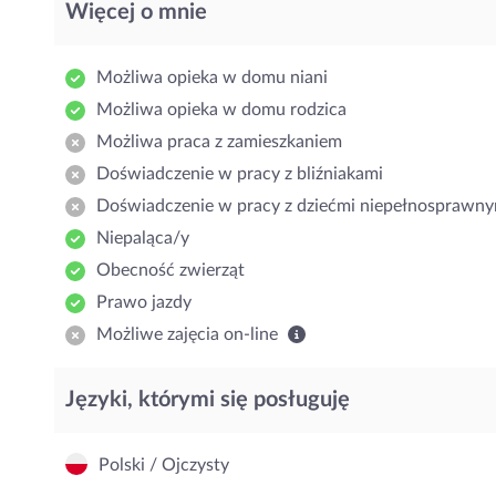
Więcej o mnie
Możliwa opieka w domu niani
Możliwa opieka w domu rodzica
Możliwa praca z zamieszkaniem
Doświadczenie w pracy z bliźniakami
Doświadczenie w pracy z dziećmi niepełnosprawny
Niepaląca/y
Obecność zwierząt
Prawo jazdy
Możliwe zajęcia on-line
Języki, którymi się posługuję
Polski / Ojczysty