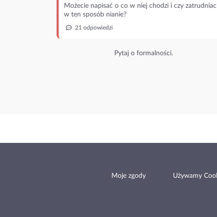
Możecie napisać o co w niej chodzi i czy zatrudniac
w ten sposób nianie?
21 odpowiedzi
Pytaj o formalności.
Moje zgody
Używamy Cook