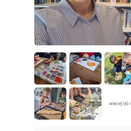
więcej (6) 