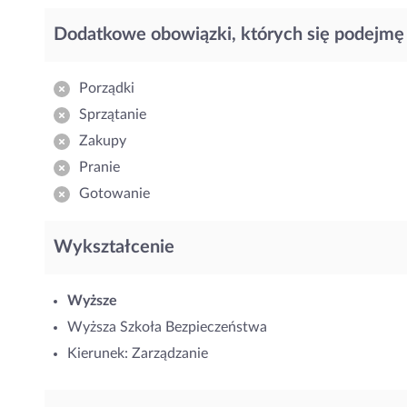
Dodatkowe obowiązki, których się podejmę
Porządki
Sprzątanie
Zakupy
Pranie
Gotowanie
Wykształcenie
Wyższe
Wyższa Szkoła Bezpieczeństwa
Kierunek: Zarządzanie