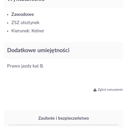
Zawodowe
ZSZ olsztynek
Kierunek: Kelner
Dodatkowe umiejętności
Prawo jazdy kat B.
Zgłoś naruszenie
Zaufanie i bezpieczeństwo