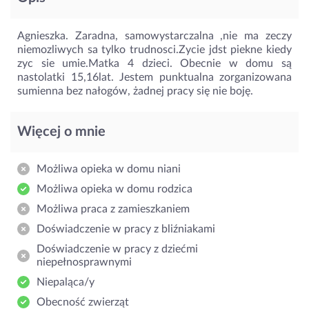
Agnieszka. Zaradna, samowystarczalna ,nie ma zeczy
niemozliwych sa tylko trudnosci.Zycie jdst piekne kiedy
zyc sie umie.Matka 4 dzieci. Obecnie w domu są
nastolatki 15,16lat. Jestem punktualna zorganizowana
sumienna bez nałogów, żadnej pracy się nie boję.
Więcej o mnie
Możliwa opieka w domu niani
Możliwa opieka w domu rodzica
Możliwa praca z zamieszkaniem
Doświadczenie w pracy z bliźniakami
Doświadczenie w pracy z dziećmi
niepełnosprawnymi
Niepaląca/y
Obecność zwierząt