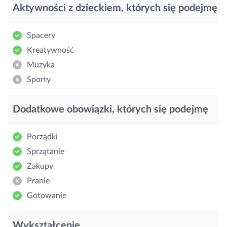
Aktywności z dzieckiem, których się podejmę
Spacery
Kreatywność
Muzyka
Sporty
Dodatkowe obowiązki, których się podejmę
Porządki
Sprzątanie
Zakupy
Pranie
Gotowanie
Wykształcenie