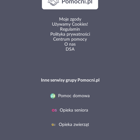
Moje zgody
Używamy Cookies!
Regulamin
Polityka prywatności
Centrum pomocy
O nas
DSA
Inne serwisy grupy Pomocni.pl
Pomoc domowa
Opieka seniora
Opieka zwierząt