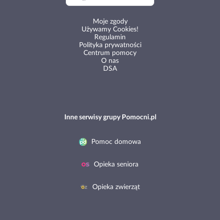
Moje zgody
Używamy Cookies!
Regulamin
Polityka prywatności
Centrum pomocy
O nas
DSA
Inne serwisy grupy Pomocni.pl
Pomoc domowa
Opieka seniora
Opieka zwierząt