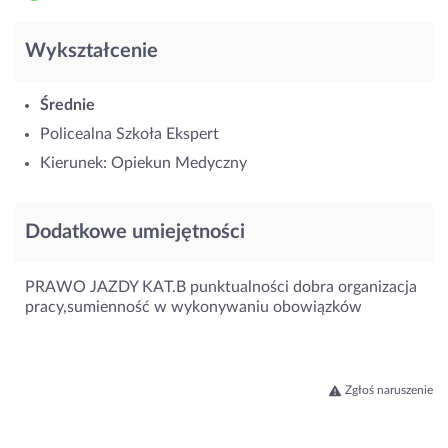
Wykształcenie
Średnie
Policealna Szkoła Ekspert
Kierunek: Opiekun Medyczny
Dodatkowe umiejętności
PRAWO JAZDY KAT.B punktualności dobra organizacja
pracy,sumienność w wykonywaniu obowiązków
Zgłoś naruszenie