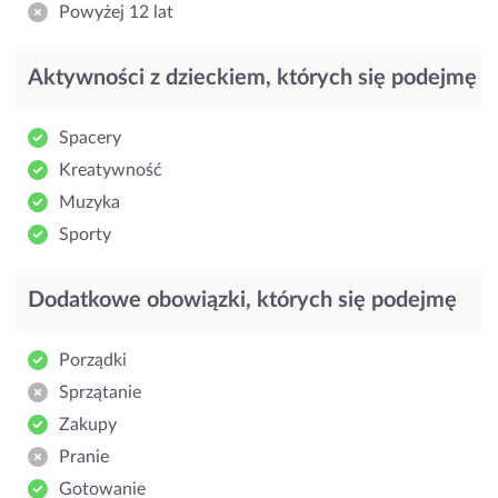
Powyżej 12 lat
Aktywności z dzieckiem, których się podejmę
Spacery
Kreatywność
Muzyka
Sporty
Dodatkowe obowiązki, których się podejmę
Porządki
Sprzątanie
Zakupy
Pranie
Gotowanie