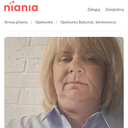
Zaloguj
Zarejestruj
Strona główna
Opiekunka
Opiekunka Białystok, Sienkiewicza