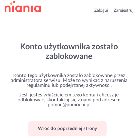
Zaloguj
Zarejestruj
Konto użytkownika zostało
zablokowane
Konto tego użytkownika zostało zablokowane przez
administratora serwisu. Może to wynikać z naruszenia
regulaminu lub podejrzanej aktywności.
Jeśli jesteś właścicielem tego konta i chcesz je
odblokować, skontaktuj się z nami pod adresem
pomoc@pomocni.pl
Wróć do poprzedniej strony