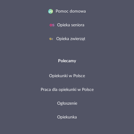
Pomoc domowa
Opieka seniora
Opieka zwierząt
Polecamy
Opiekunki w Polsce
Praca dla opiekunki w Polsce
Ogłoszenie
Opiekunka