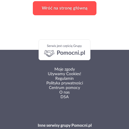
Wróć na stronę główną
Moje zgody
Używamy Cookies!
Regulamin
Polityka prywatności
Centrum pomocy
O nas
DSA
Inne serwisy grupy Pomocni.pl