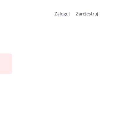
Zaloguj
Zarejestruj