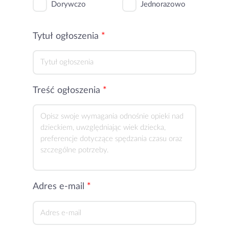
Dorywczo
Jednorazowo
Tytuł ogłoszenia
Treść ogłoszenia
Adres e-mail